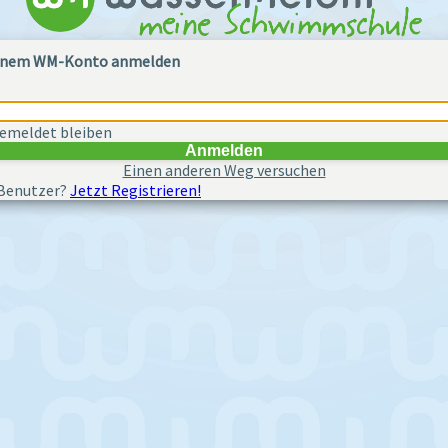
einem WM-Konto anmelden
emeldet bleiben
Anmelden
Einen anderen Weg versuchen
Benutzer?
Jetzt Registrieren!